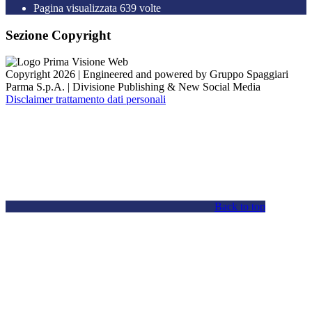
Pagina visualizzata
639
volte
Sezione Copyright
Copyright 2026 | Engineered and powered by Gruppo Spaggiari
Parma S.p.A. | Divisione Publishing & New Social Media
Disclaimer trattamento dati personali
Back to top