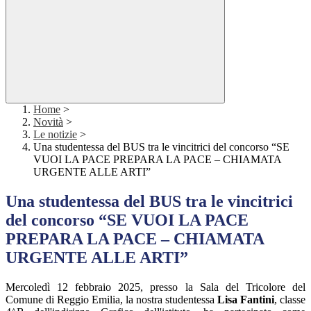
Home
>
Novità
>
Le notizie
>
Una studentessa del BUS tra le vincitrici del concorso “SE
VUOI LA PACE PREPARA LA PACE – CHIAMATA
URGENTE ALLE ARTI”
Una studentessa del BUS tra le vincitrici
del concorso “SE VUOI LA PACE
PREPARA LA PACE – CHIAMATA
URGENTE ALLE ARTI”
Mercoledì 12 febbraio 2025, presso la Sala del Tricolore
del
Comune di Reggio Emilia, la nostra studentessa
Lisa Fantini
, classe