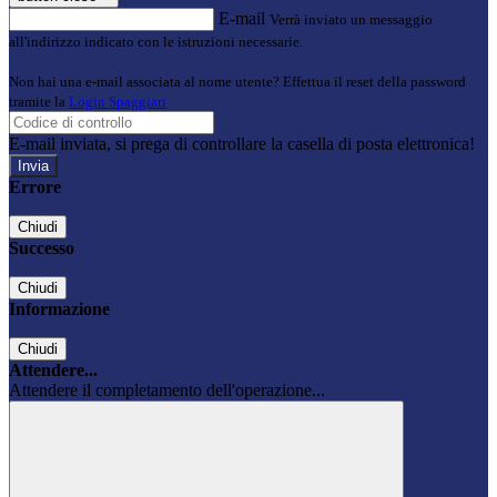
E-mail
Verrà inviato un messaggio
all'indirizzo indicato con le istruzioni necessarie.
Non hai una e-mail associata al nome utente? Effettua il reset della password
tramite la
Login Spaggiari
E-mail inviata, si prega di controllare la casella di posta elettronica!
Errore
Chiudi
Successo
Chiudi
Informazione
Chiudi
Attendere...
Attendere il completamento dell'operazione...