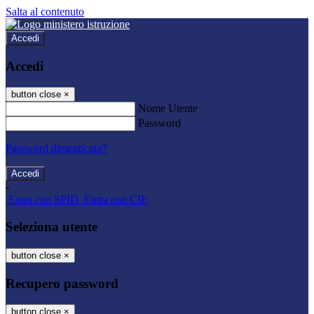
Salta al contenuto
Accedi
Accedi
button close
×
Nome Utente
Password
Password dimenticata?
-
Entra con SPID
Entra con CIE
Seleziona utente
button close
×
Recupero password
button close
×