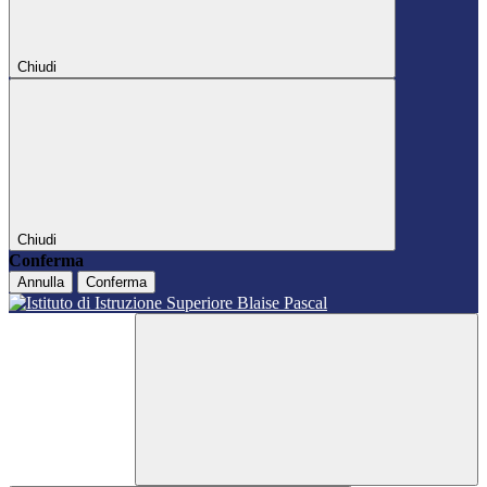
Chiudi
Chiudi
Conferma
Annulla
Conferma