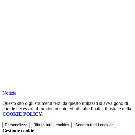
Notizie
Questo sito o gli strumenti terzi da questo utilizzati si avvalgono di
cookie necessari al funzionamento ed utili alle finalità illustrate nella
COOKIE POLICY
.
Personalizza
Rifiuta tutti
i cookies
Accetta tutti
i cookies
Gestione cookie