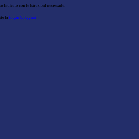
o indicato con le istruzioni necessarie.
ite la
Login Spaggiari