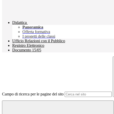
Didattica
Panoramica
Offerta formativa
I progetti delle classi
Ufficio Relazioni con il Pubblico
Registro Elettronico
Documento 15/05
Campo di ricerca per le pagine del sito