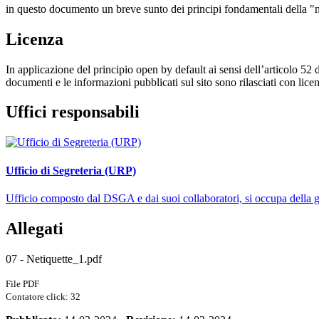
in questo documento un breve sunto dei principi fondamentali della "net
Licenza
In applicazione del principio open by default ai sensi dell’articolo 52 
documenti e le informazioni pubblicati sul sito sono rilasciati con li
Uffici responsabili
Ufficio di Segreteria (URP)
Ufficio composto dal DSGA e dai suoi collaboratori, si occupa della ges
Allegati
07 - Netiquette_1.pdf
File PDF
Contatore click: 32