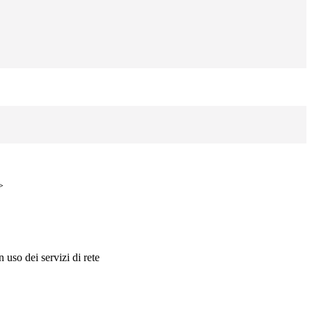
>
uso dei servizi di rete