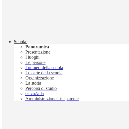
Scuola
Panoramica
Presentazione
I luoghi
Le persone
I numeri della scuola
Le carte della scuola
Organizzazione
La storia
Percorsi di studio
cercaAula
Amministrazione Trasparente