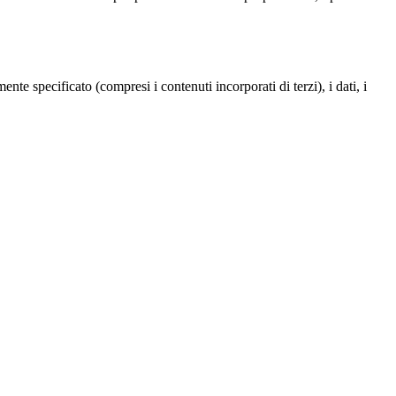
te specificato (compresi i contenuti incorporati di terzi), i dati, i