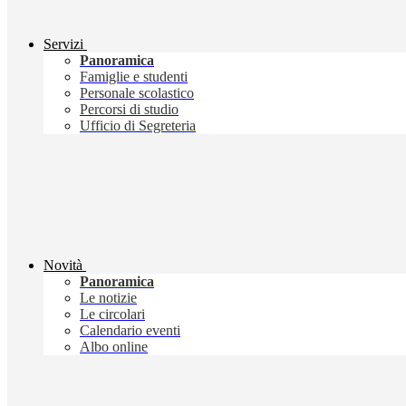
Servizi
Panoramica
Famiglie e studenti
Personale scolastico
Percorsi di studio
Ufficio di Segreteria
Novità
Panoramica
Le notizie
Le circolari
Calendario eventi
Albo online