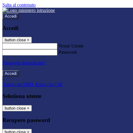
Salta al contenuto
Accedi
Accedi
button close
×
Nome Utente
Password
Password dimenticata?
-
Entra con SPID
Entra con CIE
Seleziona utente
button close
×
Recupero password
button close
×