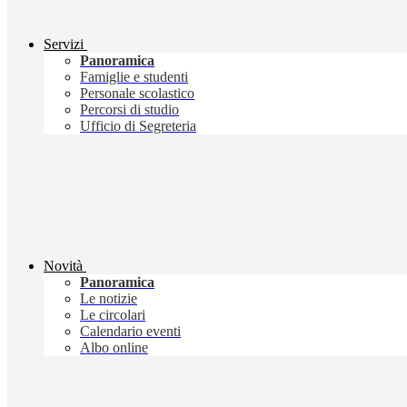
Servizi
Panoramica
Famiglie e studenti
Personale scolastico
Percorsi di studio
Ufficio di Segreteria
Novità
Panoramica
Le notizie
Le circolari
Calendario eventi
Albo online