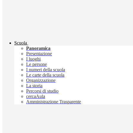
Scuola
Panoramica
Presentazione
I luoghi
Le persone
I numeri della scuola
Le carte della scuola
Organizzazione
La storia
Percorsi di studio
cercaAula
Amministrazione Trasparente