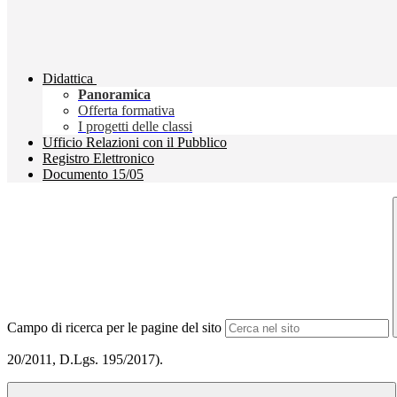
Didattica
Panoramica
Offerta formativa
I progetti delle classi
Ufficio Relazioni con il Pubblico
Registro Elettronico
Documento 15/05
Campo di ricerca per le pagine del sito
20/2011, D.Lgs. 195/2017).