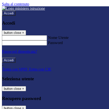
Salta al contenuto
Accedi
Accedi
button close
×
Nome Utente
Password
Password dimenticata?
-
Entra con SPID
Entra con CIE
Seleziona utente
button close
×
Recupero password
button close
×