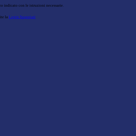
o indicato con le istruzioni necessarie.
ite la
Login Spaggiari