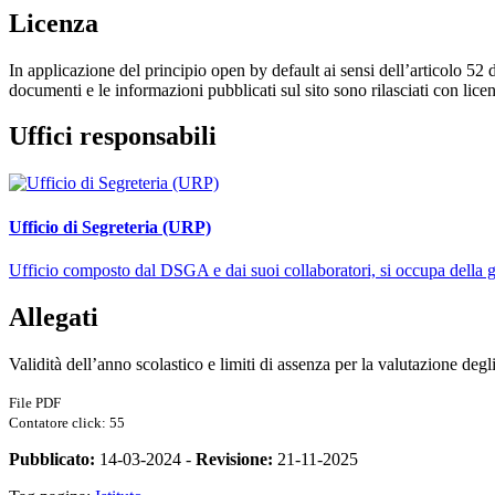
Licenza
In applicazione del principio open by default ai sensi dell’articolo 52 
documenti e le informazioni pubblicati sul sito sono rilasciati con li
Uffici responsabili
Ufficio di Segreteria (URP)
Ufficio composto dal DSGA e dai suoi collaboratori, si occupa della ges
Allegati
Validità dell’anno scolastico e limiti di assenza per la valutazione degl
File PDF
Contatore click: 55
Pubblicato:
14-03-2024 -
Revisione:
21-11-2025