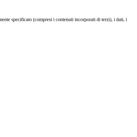
te specificato (compresi i contenuti incorporati di terzi), i dati, i