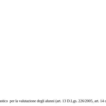
astico per la valutazione degli alunni (art. 13 D.Lgs. 226/2005, art. 