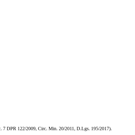
14 c. 7 DPR 122/2009, Circ. Min. 20/2011, D.Lgs. 195/2017).