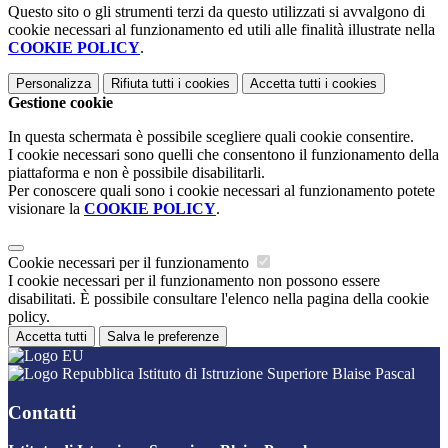
Questo sito o gli strumenti terzi da questo utilizzati si avvalgono di
cookie necessari al funzionamento ed utili alle finalità illustrate nella
COOKIE POLICY
.
Personalizza
Rifiuta tutti
i cookies
Accetta tutti
i cookies
Gestione cookie
In questa schermata è possibile scegliere quali cookie consentire.
I cookie necessari sono quelli che consentono il funzionamento della
piattaforma e non è possibile disabilitarli.
Per conoscere quali sono i cookie necessari al funzionamento potete
visionare la
COOKIE POLICY
.
Cookie necessari per il funzionamento
I cookie necessari per il funzionamento non possono essere
disabilitati. È possibile consultare l'elenco nella pagina della cookie
policy.
Accetta tutti
Salva le preferenze
Istituto di Istruzione Superiore Blaise Pascal
Contatti