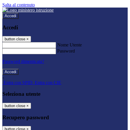
Salta al contenuto
Accedi
Accedi
button close
×
Nome Utente
Password
Password dimenticata?
-
Entra con SPID
Entra con CIE
Seleziona utente
button close
×
Recupero password
button close
×