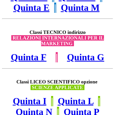
Quinta E
|
Quinta M
Classi TECNICO indirizzo
RELAZIONI INTERNAZIONALI PER IL
MARKETING
Quinta F
|
Quinta G
Classi LICEO SCIENTIFICO opzione
SCIENZE APPLICATE
Quinta I
|
Quinta L
|
Quinta N
|
Quinta P