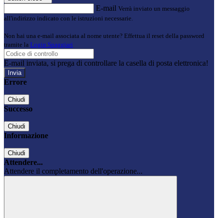
E-mail
Verrà inviato un messaggio
all'indirizzo indicato con le istruzioni necessarie.
Non hai una e-mail associata al nome utente? Effettua il reset della password
tramite la
Login Spaggiari
E-mail inviata, si prega di controllare la casella di posta elettronica!
Errore
Chiudi
Successo
Chiudi
Informazione
Chiudi
Attendere...
Attendere il completamento dell'operazione...