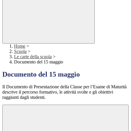
Home
>
Scuola
>
Le carte della scuola
>
Documento del 15 maggio
Documento del 15 maggio
Il Documento di Presentazione della Classe per l’Esame di Maturità
descrive il percorso formativo, le attività svolte e gli obiettivi
raggiunti dagli studenti.