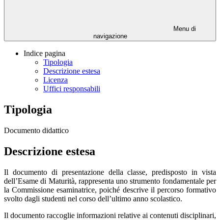
Menu di
navigazione
Indice pagina
Tipologia
Descrizione estesa
Licenza
Uffici responsabili
Tipologia
Documento didattico
Descrizione estesa
Il documento di presentazione della classe, predisposto in vista
dell’Esame di Maturità, rappresenta uno strumento fondamentale per
la Commissione esaminatrice, poiché descrive il percorso formativo
svolto dagli studenti nel corso dell’ultimo anno scolastico.
Il documento raccoglie informazioni relative ai contenuti disciplinari,