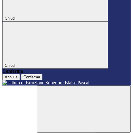
Chiudi
Chiudi
Conferma
Annulla
Conferma