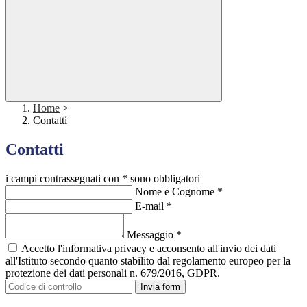
Home
>
Contatti
Contatti
i campi contrassegnati con * sono obbligatori
Nome e Cognome
*
E-mail
*
Messaggio
*
Accetto l'informativa privacy e acconsento all'invio dei dati
all'Istituto secondo quanto stabilito dal regolamento europeo per la
protezione dei dati personali n. 679/2016, GDPR.
Invia form