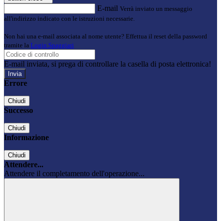
E-mail
Verrà inviato un messaggio
all'indirizzo indicato con le istruzioni necessarie.
Non hai una e-mail associata al nome utente? Effettua il reset della password
tramite la
Login Spaggiari
E-mail inviata, si prega di controllare la casella di posta elettronica!
Errore
Chiudi
Successo
Chiudi
Informazione
Chiudi
Attendere...
Attendere il completamento dell'operazione...