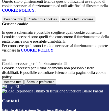
Questo sito o gli strumenti terzi da questo utilizzati si avvalgono di
cookie necessari al funzionamento ed utili alle finalità illustrate nella
COOKIE POLICY
.
Personalizza
Rifiuta tutti
i cookies
Accetta tutti
i cookies
Gestione cookie
In questa schermata è possibile scegliere quali cookie consentire.
I cookie necessari sono quelli che consentono il funzionamento della
piattaforma e non è possibile disabilitarli.
Per conoscere quali sono i cookie necessari al funzionamento potete
visionare la
COOKIE POLICY
.
Cookie necessari per il funzionamento
I cookie necessari per il funzionamento non possono essere
disabilitati. È possibile consultare l'elenco nella pagina della cookie
policy.
Accetta tutti
Salva le preferenze
Istituto di Istruzione Superiore Blaise Pascal
Contatti
Istituto di Istruzione Superiore Blaise Pascal