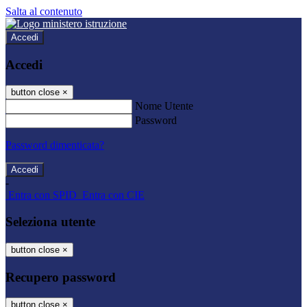
Salta al contenuto
Accedi
Accedi
button close
×
Nome Utente
Password
Password dimenticata?
-
Entra con SPID
Entra con CIE
Seleziona utente
button close
×
Recupero password
button close
×