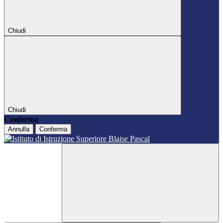
Chiudi
Chiudi
Conferma
Annulla
Conferma