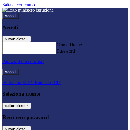
Salta al contenuto
Accedi
Accedi
button close
×
Nome Utente
Password
Password dimenticata?
-
Entra con SPID
Entra con CIE
Seleziona utente
button close
×
Recupero password
button close
×