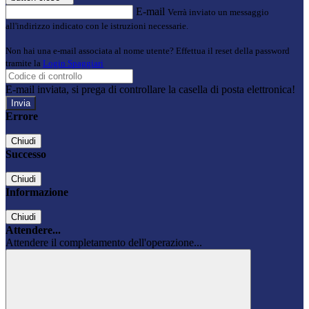
E-mail
Verrà inviato un messaggio
all'indirizzo indicato con le istruzioni necessarie.
Non hai una e-mail associata al nome utente? Effettua il reset della password
tramite la
Login Spaggiari
E-mail inviata, si prega di controllare la casella di posta elettronica!
Errore
Chiudi
Successo
Chiudi
Informazione
Chiudi
Attendere...
Attendere il completamento dell'operazione...