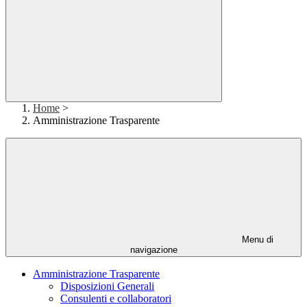
Home
>
Amministrazione Trasparente
Menu di
navigazione
Amministrazione Trasparente
Disposizioni Generali
Consulenti e collaboratori