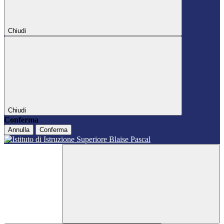
Chiudi
Chiudi
Conferma
Annulla
Conferma