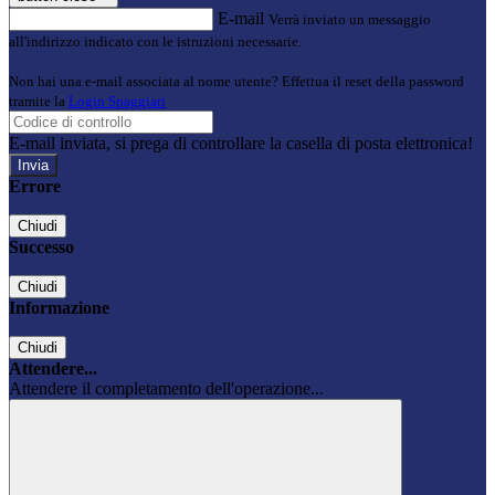
E-mail
Verrà inviato un messaggio
all'indirizzo indicato con le istruzioni necessarie.
Non hai una e-mail associata al nome utente? Effettua il reset della password
tramite la
Login Spaggiari
E-mail inviata, si prega di controllare la casella di posta elettronica!
Errore
Chiudi
Successo
Chiudi
Informazione
Chiudi
Attendere...
Attendere il completamento dell'operazione...