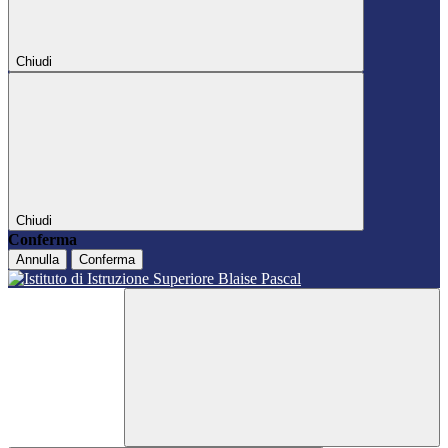
Chiudi
Chiudi
Conferma
Annulla
Conferma