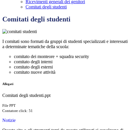
Ricevimenti generali dei genitori
Comitati degli studenti
Comitati degli studenti
I comitati sono formati da gruppi di studenti specializzati e interessati
a determinate tematiche della scuola:
comitato dei monteore + squadra security
comitato degli interni
comitato degli esterni
comitato nuove attività
Allegati
Comitati degli studenti.ppt
File PPT
Contatore click: 51
Notizie