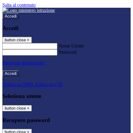
Salta al contenuto
Accedi
Accedi
button close
×
Nome Utente
Password
Password dimenticata?
-
Entra con SPID
Entra con CIE
Seleziona utente
button close
×
Recupero password
button close
×