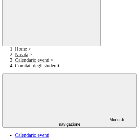
Home
>
Novità
>
Calendario eventi
>
Comitati degli studenti
Menu di
navigazione
Calendario eventi