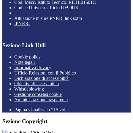
Cod. Mecc. Istituto Tecnico: RETL01601C
Codice Univoco Ufficio UF99UK
Attuazione misure PNRR, link sotto
-PNRR-
Sezione Link Utili
Cookie policy
Note legali
Informativa Privacy
Ufficio Relazioni con il Pubblico
Dichiarazione di accessibilità
Obiettivi di accessibilità
Whistleblowing
Gestione consensi cookie
Amministrazione trasparente
Pagina visualizzata
215
volte
Sezione Copyright