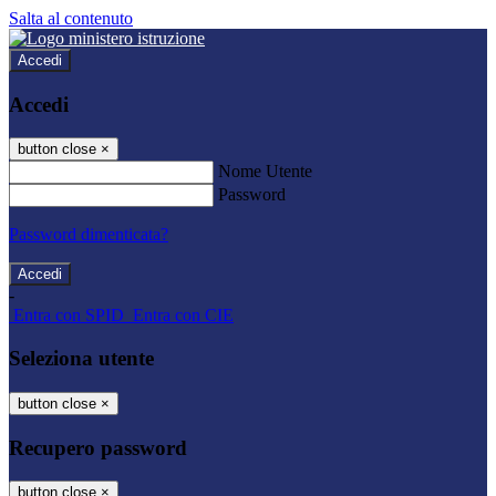
Salta al contenuto
Accedi
Accedi
button close
×
Nome Utente
Password
Password dimenticata?
-
Entra con SPID
Entra con CIE
Seleziona utente
button close
×
Recupero password
button close
×