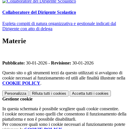
Collaboratore del Dirigente Scolastico
Espleta compiti di natura organizzativa e gestionale indicati dal
Dirigente con atto di delega
Materie
Pubblicato:
30-01-2026 -
Revisione:
30-01-2026
Questo sito o gli strumenti terzi da questo utilizzati si avvalgono di
cookie necessari al funzionamento ed utili alle finalità illustrate nella
COOKIE POLICY
.
Personalizza
Rifiuta tutti
i cookies
Accetta tutti
i cookies
Gestione cookie
In questa schermata è possibile scegliere quali cookie consentire.
I cookie necessari sono quelli che consentono il funzionamento della
piattaforma e non è possibile disabilitarli.
Per conoscere quali sono i cookie necessari al funzionamento potete