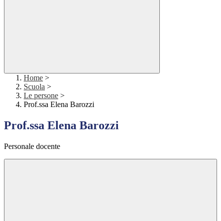
Home
>
Scuola
>
Le persone
>
Prof.ssa Elena Barozzi
Prof.ssa Elena Barozzi
Personale docente