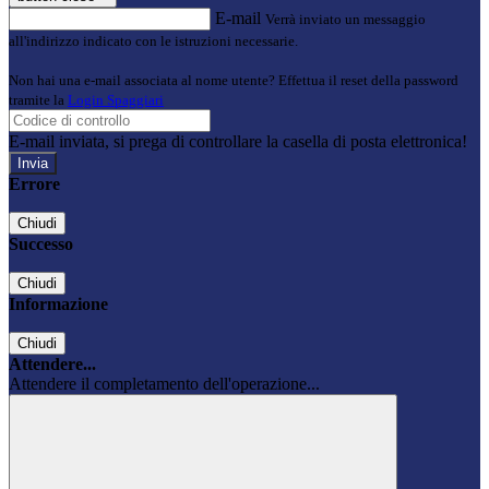
E-mail
Verrà inviato un messaggio
all'indirizzo indicato con le istruzioni necessarie.
Non hai una e-mail associata al nome utente? Effettua il reset della password
tramite la
Login Spaggiari
E-mail inviata, si prega di controllare la casella di posta elettronica!
Errore
Chiudi
Successo
Chiudi
Informazione
Chiudi
Attendere...
Attendere il completamento dell'operazione...