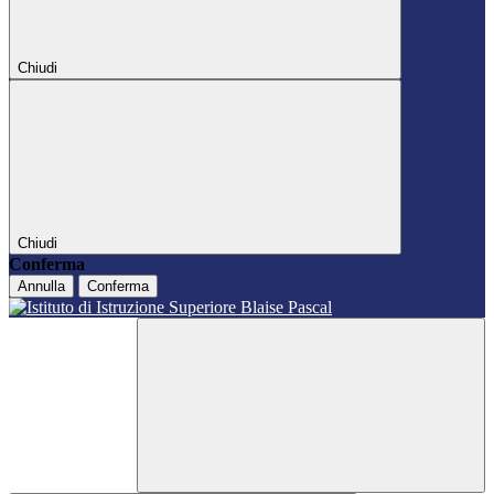
Chiudi
Chiudi
Conferma
Annulla
Conferma