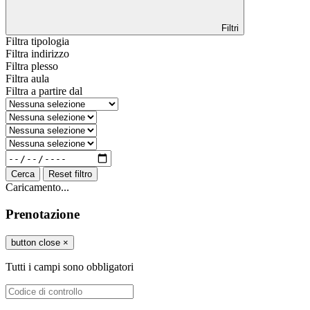
Filtri
Filtra tipologia
Filtra indirizzo
Filtra plesso
Filtra aula
Filtra a partire dal
Cerca
Reset filtro
Caricamento...
Prenotazione
button close
×
Tutti i campi sono obbligatori