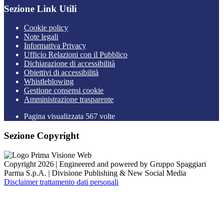
Sezione Link Utili
Cookie policy
Note legali
Informativa Privacy
Ufficio Relazioni con il Pubblico
Dichiarazione di accessibilità
Obiettivi di accessibilità
Whistleblowing
Gestione consensi cookie
Amministrazione trasparente
Pagina visualizzata
567
volte
Sezione Copyright
Copyright 2026 | Engineered and powered by Gruppo Spaggiari
Parma S.p.A. | Divisione Publishing & New Social Media
Disclaimer trattamento dati personali