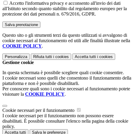
Accetto l'informativa privacy e acconsento all'invio dei dati
all'Istituto secondo quanto stabilito dal regolamento europeo per la
protezione dei dati personali n. 679/2016, GDPR.
Questo sito o gli strumenti terzi da questo utilizzati si avvalgono di
cookie necessari al funzionamento ed utili alle finalità illustrate nella
COOKIE POLICY
.
Personalizza
Rifiuta tutti
i cookies
Accetta tutti
i cookies
Gestione cookie
In questa schermata è possibile scegliere quali cookie consentire.
I cookie necessari sono quelli che consentono il funzionamento della
piattaforma e non è possibile disabilitarli.
Per conoscere quali sono i cookie necessari al funzionamento potete
visionare la
COOKIE POLICY
.
Cookie necessari per il funzionamento
I cookie necessari per il funzionamento non possono essere
disabilitati. È possibile consultare l'elenco nella pagina della cookie
policy.
Accetta tutti
Salva le preferenze