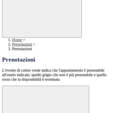
Home
>
Prenotazioni
>
Prenotazioni
Prenotazioni
L'evento di colore verde indica che l'appuntamento è prenotabile
all'orario indicato, quello grigio che non è più prenotabile e quello
rosso che la disponibilità è terminata.