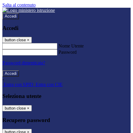
Salta al contenuto
Accedi
Accedi
button close
×
Nome Utente
Password
Password dimenticata?
-
Entra con SPID
Entra con CIE
Seleziona utente
button close
×
Recupero password
button close
×