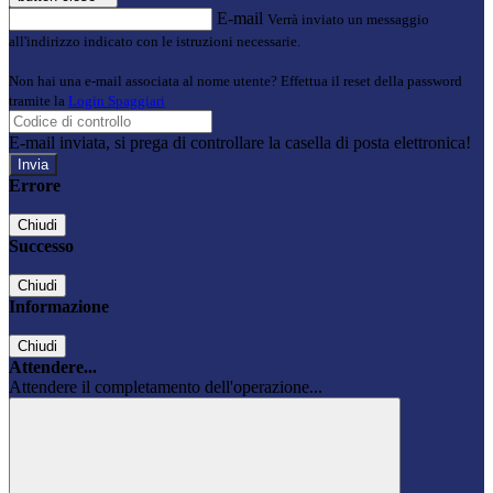
E-mail
Verrà inviato un messaggio
all'indirizzo indicato con le istruzioni necessarie.
Non hai una e-mail associata al nome utente? Effettua il reset della password
tramite la
Login Spaggiari
E-mail inviata, si prega di controllare la casella di posta elettronica!
Errore
Chiudi
Successo
Chiudi
Informazione
Chiudi
Attendere...
Attendere il completamento dell'operazione...