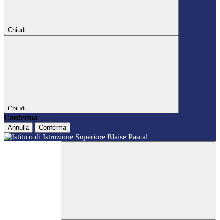
Chiudi
Chiudi
Conferma
Annulla
Conferma