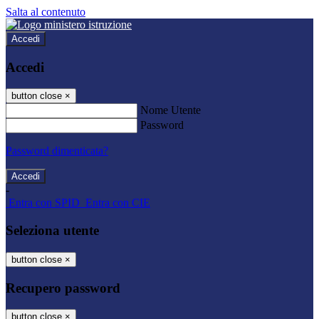
Salta al contenuto
Accedi
Accedi
button close
×
Nome Utente
Password
Password dimenticata?
-
Entra con SPID
Entra con CIE
Seleziona utente
button close
×
Recupero password
button close
×