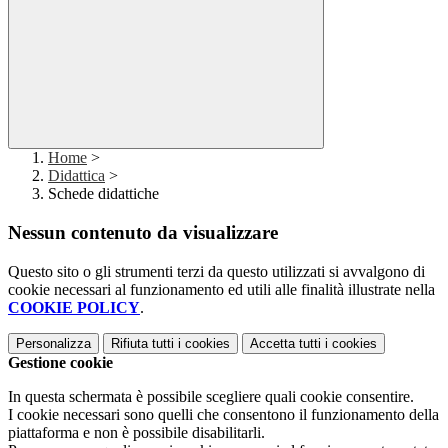
Home
>
Didattica
>
Schede didattiche
Nessun contenuto da visualizzare
Questo sito o gli strumenti terzi da questo utilizzati si avvalgono di
cookie necessari al funzionamento ed utili alle finalità illustrate nella
COOKIE POLICY
.
Personalizza
Rifiuta tutti
i cookies
Accetta tutti
i cookies
Gestione cookie
In questa schermata è possibile scegliere quali cookie consentire.
I cookie necessari sono quelli che consentono il funzionamento della
piattaforma e non è possibile disabilitarli.