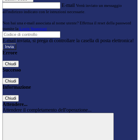
E-mail
Verrà inviato un messaggio
all'indirizzo indicato con le istruzioni necessarie.
Non hai una e-mail associata al nome utente? Effettua il reset della password
tramite la
Login Spaggiari
E-mail inviata, si prega di controllare la casella di posta elettronica!
Errore
Chiudi
Successo
Chiudi
Informazione
Chiudi
Attendere...
Attendere il completamento dell'operazione...