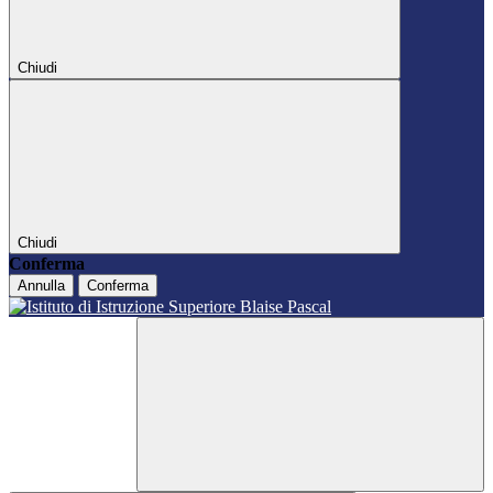
Chiudi
Chiudi
Conferma
Annulla
Conferma