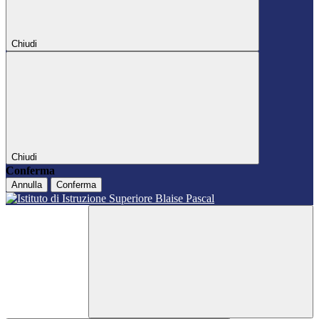
Chiudi
Chiudi
Conferma
Annulla
Conferma