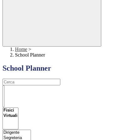
Home
>
School Planner
School Planner