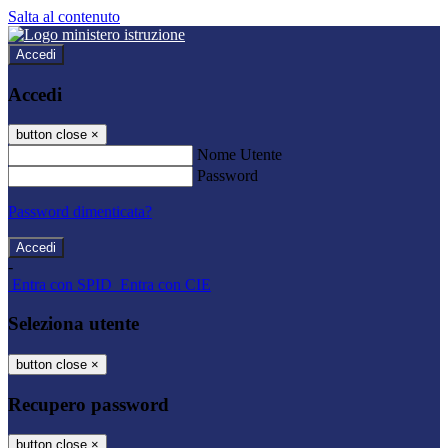
Salta al contenuto
Accedi
Accedi
button close
×
Nome Utente
Password
Password dimenticata?
-
Entra con SPID
Entra con CIE
Seleziona utente
button close
×
Recupero password
button close
×