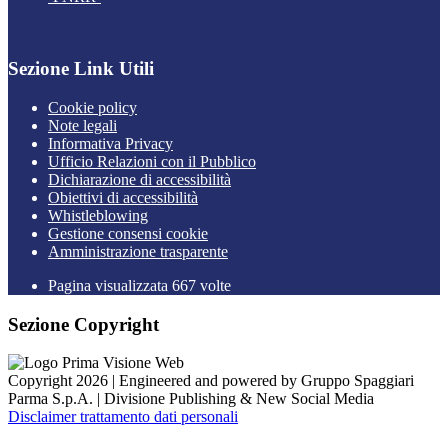
Sezione Link Utili
Cookie policy
Note legali
Informativa Privacy
Ufficio Relazioni con il Pubblico
Dichiarazione di accessibilità
Obiettivi di accessibilità
Whistleblowing
Gestione consensi cookie
Amministrazione trasparente
Pagina visualizzata
667
volte
Sezione Copyright
Copyright 2026 | Engineered and powered by Gruppo Spaggiari
Parma S.p.A. | Divisione Publishing & New Social Media
Disclaimer trattamento dati personali