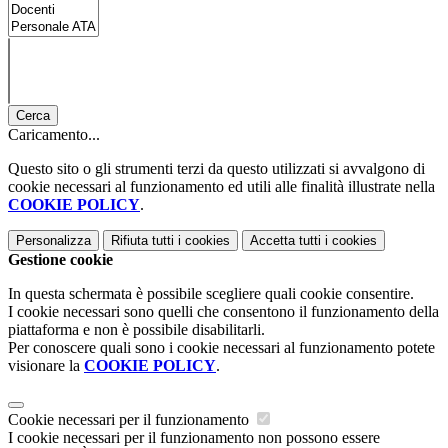
Cerca
Caricamento...
Questo sito o gli strumenti terzi da questo utilizzati si avvalgono di
cookie necessari al funzionamento ed utili alle finalità illustrate nella
COOKIE POLICY
.
Personalizza
Rifiuta tutti
i cookies
Accetta tutti
i cookies
Gestione cookie
In questa schermata è possibile scegliere quali cookie consentire.
I cookie necessari sono quelli che consentono il funzionamento della
piattaforma e non è possibile disabilitarli.
Per conoscere quali sono i cookie necessari al funzionamento potete
visionare la
COOKIE POLICY
.
Cookie necessari per il funzionamento
I cookie necessari per il funzionamento non possono essere