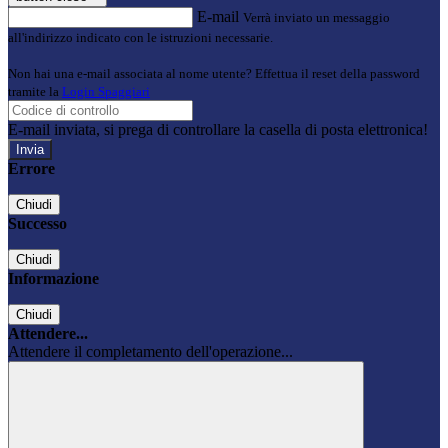
E-mail
Verrà inviato un messaggio
all'indirizzo indicato con le istruzioni necessarie.
Non hai una e-mail associata al nome utente? Effettua il reset della password
tramite la
Login Spaggiari
E-mail inviata, si prega di controllare la casella di posta elettronica!
Errore
Chiudi
Successo
Chiudi
Informazione
Chiudi
Attendere...
Attendere il completamento dell'operazione...