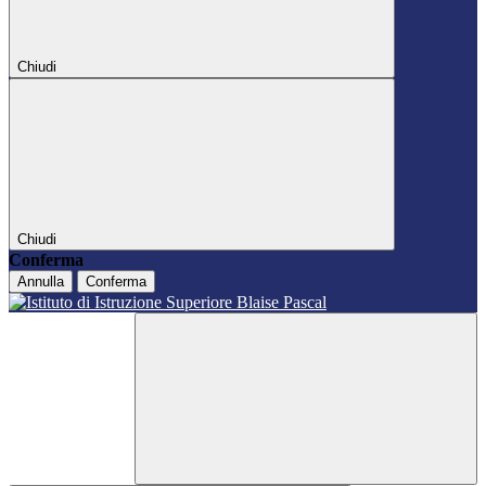
Chiudi
Chiudi
Conferma
Annulla
Conferma