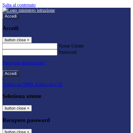
Salta al contenuto
Accedi
Accedi
button close
×
Nome Utente
Password
Password dimenticata?
-
Entra con SPID
Entra con CIE
Seleziona utente
button close
×
Recupero password
button close
×