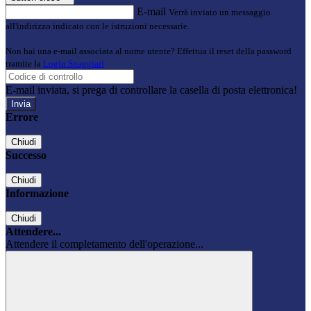
E-mail
Verrà inviato un messaggio
all'indirizzo indicato con le istruzioni necessarie.
Non hai una e-mail associata al nome utente? Effettua il reset della password
tramite la
Login Spaggiari
E-mail inviata, si prega di controllare la casella di posta elettronica!
Errore
Chiudi
Successo
Chiudi
Informazione
Chiudi
Attendere...
Attendere il completamento dell'operazione...