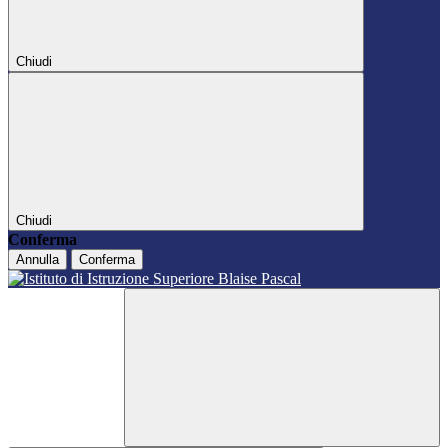
Chiudi
Chiudi
Conferma
Annulla
Conferma