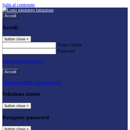
Salta al contenuto
Accedi
Accedi
button close
×
Nome Utente
Password
Password dimenticata?
-
Entra con SPID
Entra con CIE
Seleziona utente
button close
×
Recupero password
button close
×