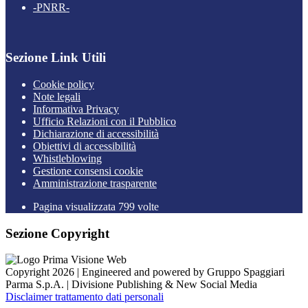
-PNRR-
Sezione Link Utili
Cookie policy
Note legali
Informativa Privacy
Ufficio Relazioni con il Pubblico
Dichiarazione di accessibilità
Obiettivi di accessibilità
Whistleblowing
Gestione consensi cookie
Amministrazione trasparente
Pagina visualizzata
799
volte
Sezione Copyright
Copyright 2026 | Engineered and powered by Gruppo Spaggiari
Parma S.p.A. | Divisione Publishing & New Social Media
Disclaimer trattamento dati personali