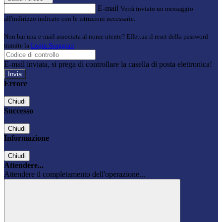
E-mail
Verrà inviato un messaggio
all'indirizzo indicato con le istruzioni necessarie.
Non hai una e-mail associata al nome utente? Effettua il reset della password
tramite la
Login Spaggiari
E-mail inviata, si prega di controllare la casella di posta elettronica!
Errore
Chiudi
Successo
Chiudi
Informazione
Chiudi
Attendere...
Attendere il completamento dell'operazione...