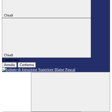
Chiudi
Chiudi
Conferma
Annulla
Conferma