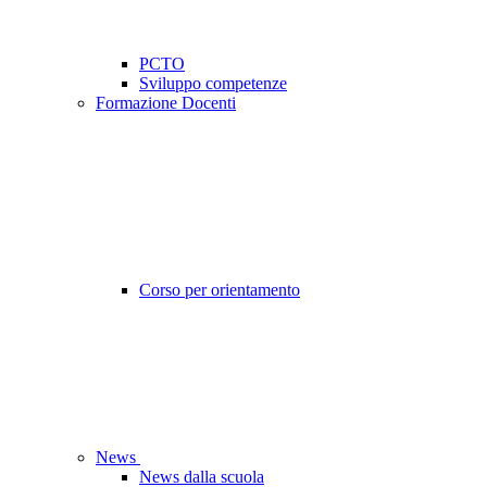
PCTO
Sviluppo competenze
Formazione Docenti
Corso per orientamento
News
News dalla scuola