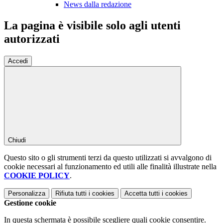
News dalla redazione
La pagina è visibile solo agli utenti
autorizzati
Accedi
Chiudi
Questo sito o gli strumenti terzi da questo utilizzati si avvalgono di
cookie necessari al funzionamento ed utili alle finalità illustrate nella
COOKIE POLICY
.
Personalizza
Rifiuta tutti
i cookies
Accetta tutti
i cookies
Gestione cookie
In questa schermata è possibile scegliere quali cookie consentire.