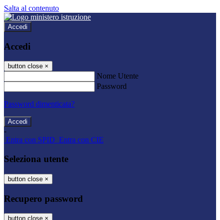
Salta al contenuto
Accedi
Accedi
button close
×
Nome Utente
Password
Password dimenticata?
-
Entra con SPID
Entra con CIE
Seleziona utente
button close
×
Recupero password
button close
×