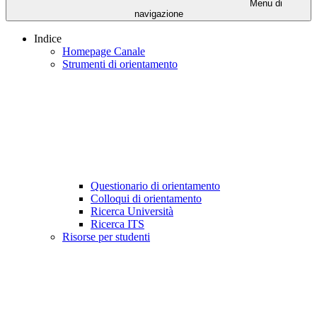
Menu di
navigazione
Indice
Homepage Canale
Strumenti di orientamento
Questionario di orientamento
Colloqui di orientamento
Ricerca Università
Ricerca ITS
Risorse per studenti