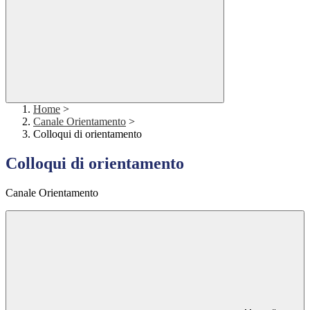
Home
>
Canale Orientamento
>
Colloqui di orientamento
Colloqui di orientamento
Canale Orientamento