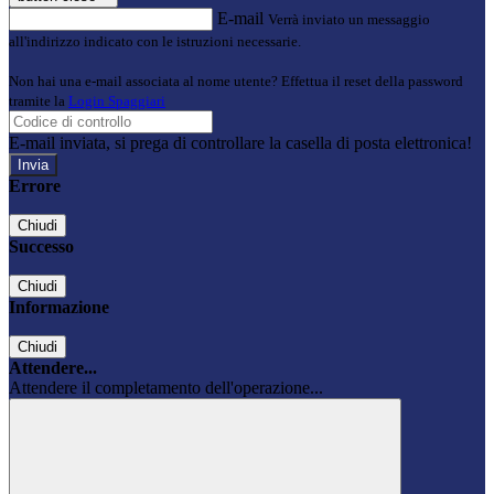
E-mail
Verrà inviato un messaggio
all'indirizzo indicato con le istruzioni necessarie.
Non hai una e-mail associata al nome utente? Effettua il reset della password
tramite la
Login Spaggiari
E-mail inviata, si prega di controllare la casella di posta elettronica!
Errore
Chiudi
Successo
Chiudi
Informazione
Chiudi
Attendere...
Attendere il completamento dell'operazione...