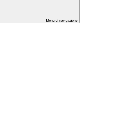
Menu di navigazione