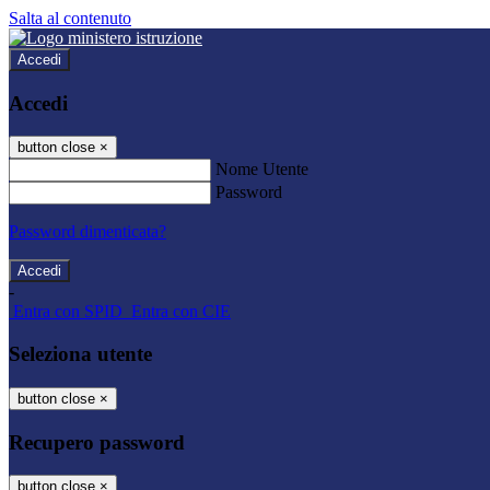
Salta al contenuto
Accedi
Accedi
button close
×
Nome Utente
Password
Password dimenticata?
-
Entra con SPID
Entra con CIE
Seleziona utente
button close
×
Recupero password
button close
×