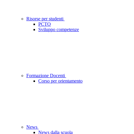
Risorse per studenti
PCTO
Sviluppo competenze
Formazione Docenti
Corso per orientamento
News
News dalla scuola