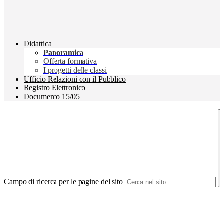
Didattica
Panoramica
Offerta formativa
I progetti delle classi
Ufficio Relazioni con il Pubblico
Registro Elettronico
Documento 15/05
Campo di ricerca per le pagine del sito