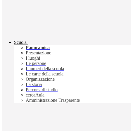
Scuola
Panoramica
Presentazione
I luoghi
Le persone
I numeri della scuola
Le carte della scuola
Organizzazione
La storia
Percorsi di studio
cercaAula
Amministrazione Trasparente