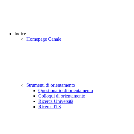
Indice
Homepage Canale
Strumenti di orientamento
Questionario di orientamento
Colloqui di orientamento
Ricerca Università
Ricerca ITS