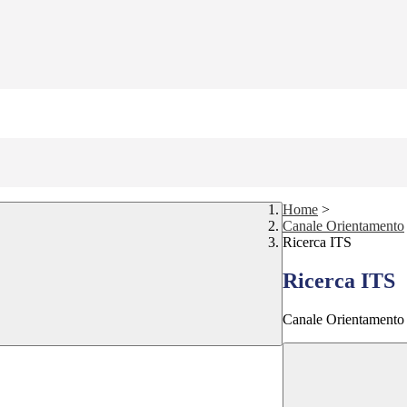
Home
>
Canale Orientamento
Ricerca ITS
Ricerca ITS
Canale Orientamento