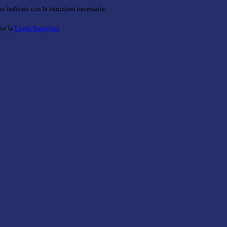
o indicato con le istruzioni necessarie.
ite la
Login Spaggiari