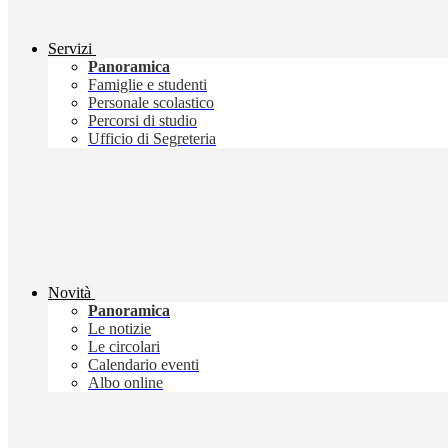
Servizi
Panoramica
Famiglie e studenti
Personale scolastico
Percorsi di studio
Ufficio di Segreteria
Novità
Panoramica
Le notizie
Le circolari
Calendario eventi
Albo online