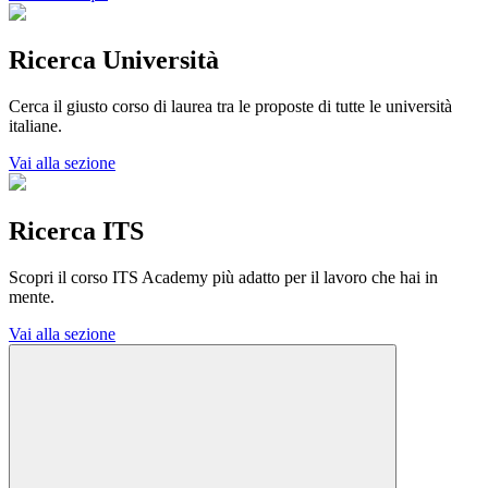
Ricerca Università
Cerca il giusto corso di laurea tra le proposte di tutte le università
italiane.
Vai alla sezione
Ricerca ITS
Scopri il corso ITS Academy più adatto per il lavoro che hai in
mente.
Vai alla sezione