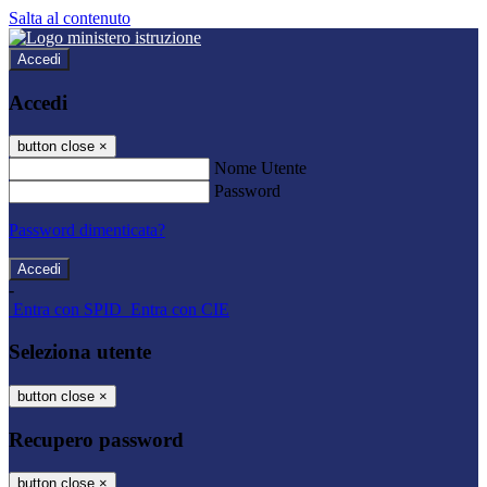
Salta al contenuto
Accedi
Accedi
button close
×
Nome Utente
Password
Password dimenticata?
-
Entra con SPID
Entra con CIE
Seleziona utente
button close
×
Recupero password
button close
×