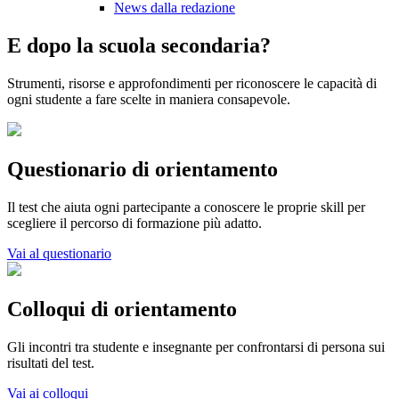
News dalla redazione
E dopo la scuola secondaria?
Strumenti, risorse e approfondimenti per riconoscere le capacità di
ogni studente a fare scelte in maniera consapevole.
Questionario di orientamento
Il test che aiuta ogni partecipante a conoscere le proprie skill per
scegliere il percorso di formazione più adatto.
Vai al questionario
Colloqui di orientamento
Gli incontri tra studente e insegnante per confrontarsi di persona sui
risultati del test.
Vai ai colloqui