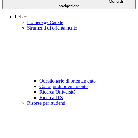
Menu di
navigazione
Indice
Homepage Canale
Strumenti di orientamento
Questionario di orientamento
Colloqui di orientamento
Ricerca Università
Ricerca ITS
Risorse per studenti