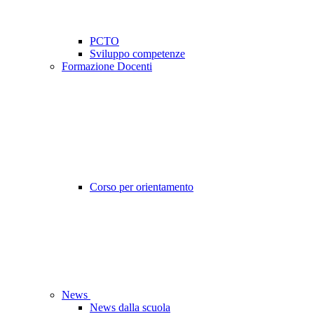
PCTO
Sviluppo competenze
Formazione Docenti
Corso per orientamento
News
News dalla scuola