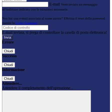
E-mail
Verrà inviato un messaggio
all'indirizzo indicato con le istruzioni necessarie.
Non hai una e-mail associata al nome utente? Effettua il reset della password
tramite la
Login Spaggiari
E-mail inviata, si prega di controllare la casella di posta elettronica!
Errore
Chiudi
Successo
Chiudi
Informazione
Chiudi
Attendere...
Attendere il completamento dell'operazione...