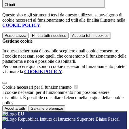
Chiudi
Questo sito o gli strumenti terzi da questo utilizzati si avvalgono di
cookie necessari al funzionamento ed utili alle finalità illustrate nella
COOKIE POLICY
.
Personalizza
Rifiuta tutti
i cookies
Accetta tutti
i cookies
Gestione cookie
In questa schermata è possibile scegliere quali cookie consentire.
I cookie necessari sono quelli che consentono il funzionamento della
piattaforma e non è possibile disabilitarli.
Per conoscere quali sono i cookie necessari al funzionamento potete
visionare la
COOKIE POLICY
.
Cookie necessari per il funzionamento
I cookie necessari per il funzionamento non possono essere
disabilitati. È possibile consultare l'elenco nella pagina della cookie
policy.
Accetta tutti
Salva le preferenze
Istituto di Istruzione Superiore Blaise Pascal