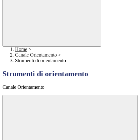
Home
>
Canale Orientamento
>
Strumenti di orientamento
Strumenti di orientamento
Canale Orientamento