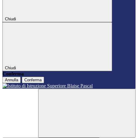
Chiudi
Chiudi
Conferma
Annulla
Conferma