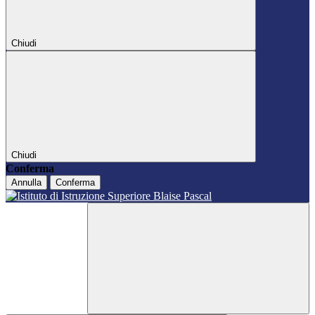
Chiudi
Chiudi
Conferma
Annulla
Conferma