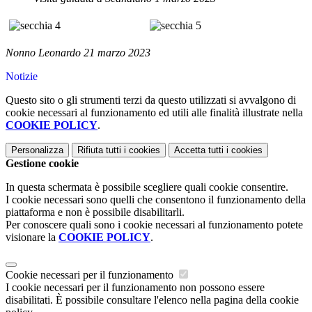
Nonno Leonardo 21 marzo 2023
Notizie
Questo sito o gli strumenti terzi da questo utilizzati si avvalgono di
cookie necessari al funzionamento ed utili alle finalità illustrate nella
COOKIE POLICY
.
Personalizza
Rifiuta tutti
i cookies
Accetta tutti
i cookies
Gestione cookie
In questa schermata è possibile scegliere quali cookie consentire.
I cookie necessari sono quelli che consentono il funzionamento della
piattaforma e non è possibile disabilitarli.
Per conoscere quali sono i cookie necessari al funzionamento potete
visionare la
COOKIE POLICY
.
Cookie necessari per il funzionamento
I cookie necessari per il funzionamento non possono essere
disabilitati. È possibile consultare l'elenco nella pagina della cookie