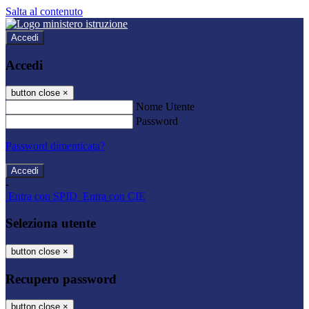
Salta al contenuto
Accedi
Accedi
button close
×
Nome Utente
Password
Password dimenticata?
-
Entra con SPID
Entra con CIE
Seleziona utente
button close
×
Recupero password
button close
×