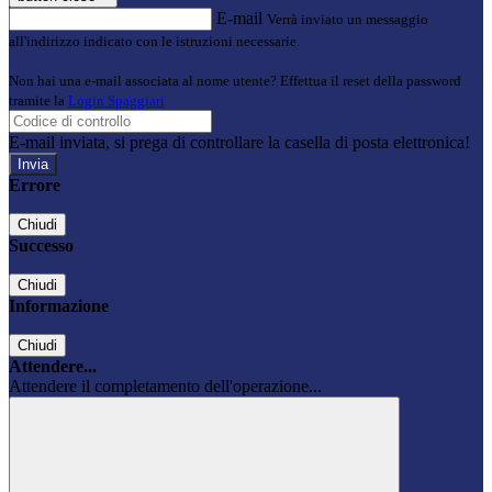
E-mail
Verrà inviato un messaggio
all'indirizzo indicato con le istruzioni necessarie.
Non hai una e-mail associata al nome utente? Effettua il reset della password
tramite la
Login Spaggiari
E-mail inviata, si prega di controllare la casella di posta elettronica!
Errore
Chiudi
Successo
Chiudi
Informazione
Chiudi
Attendere...
Attendere il completamento dell'operazione...