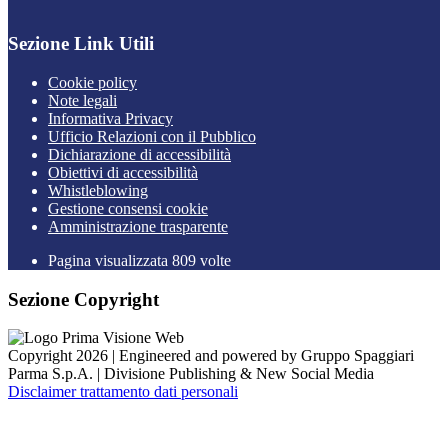
Sezione Link Utili
Cookie policy
Note legali
Informativa Privacy
Ufficio Relazioni con il Pubblico
Dichiarazione di accessibilità
Obiettivi di accessibilità
Whistleblowing
Gestione consensi cookie
Amministrazione trasparente
Pagina visualizzata
809
volte
Sezione Copyright
Copyright 2026 | Engineered and powered by Gruppo Spaggiari
Parma S.p.A. | Divisione Publishing & New Social Media
Disclaimer trattamento dati personali