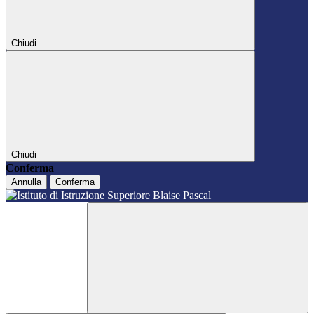
Chiudi
Chiudi
Conferma
Annulla
Conferma