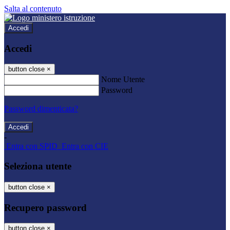
Salta al contenuto
Accedi
Accedi
button close
×
Nome Utente
Password
Password dimenticata?
-
Entra con SPID
Entra con CIE
Seleziona utente
button close
×
Recupero password
button close
×