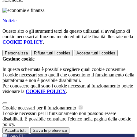
Notizie
Questo sito o gli strumenti terzi da questo utilizzati si avvalgono di
cookie necessari al funzionamento ed utili alle finalità illustrate nella
COOKIE POLICY
.
Personalizza
Rifiuta tutti
i cookies
Accetta tutti
i cookies
Gestione cookie
In questa schermata è possibile scegliere quali cookie consentire.
I cookie necessari sono quelli che consentono il funzionamento della
piattaforma e non è possibile disabilitarli.
Per conoscere quali sono i cookie necessari al funzionamento potete
visionare la
COOKIE POLICY
.
Cookie necessari per il funzionamento
I cookie necessari per il funzionamento non possono essere
disabilitati. È possibile consultare l'elenco nella pagina della cookie
policy.
Accetta tutti
Salva le preferenze