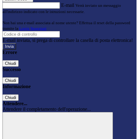
E-mail
Verrà inviato un messaggio
all'indirizzo indicato con le istruzioni necessarie.
Non hai una e-mail associata al nome utente? Effettua il reset della password
tramite la
Login Spaggiari
E-mail inviata, si prega di controllare la casella di posta elettronica!
Errore
Chiudi
Successo
Chiudi
Informazione
Chiudi
Attendere...
Attendere il completamento dell'operazione...