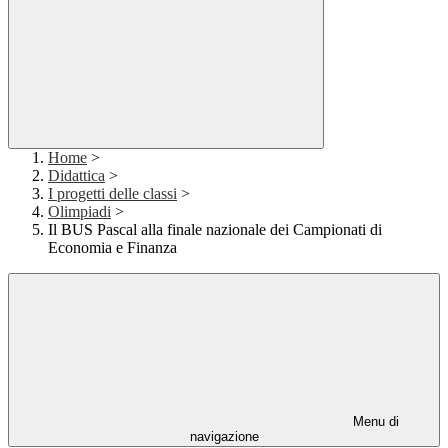
Home
>
Didattica
>
I progetti delle classi
>
Olimpiadi
>
Il BUS Pascal alla finale nazionale dei Campionati di
Economia e Finanza
Menu di
navigazione