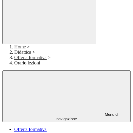
Home
>
Didattica
>
Offerta formativa
>
Orario lezioni
Menu di
navigazione
Offerta formativa