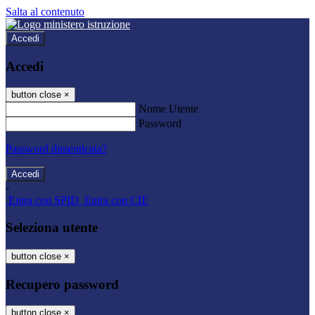
Salta al contenuto
Accedi
Accedi
button close
×
Nome Utente
Password
Password dimenticata?
-
Entra con SPID
Entra con CIE
Seleziona utente
button close
×
Recupero password
button close
×