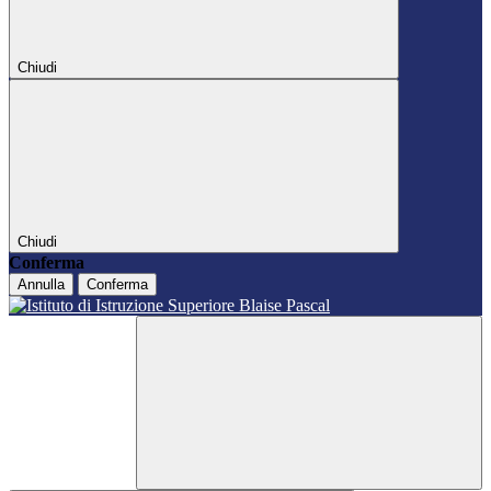
Chiudi
Chiudi
Conferma
Annulla
Conferma