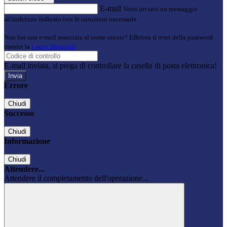
E-mail
Verrà inviato un messaggio
all'indirizzo indicato con le istruzioni necessarie.
Non hai una e-mail associata al nome utente? Effettua il reset della password
tramite la
Login Spaggiari
E-mail inviata, si prega di controllare la casella di posta elettronica!
Errore
Chiudi
Successo
Chiudi
Informazione
Chiudi
Attendere...
Attendere il completamento dell'operazione...