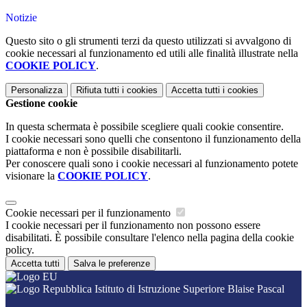
Notizie
Questo sito o gli strumenti terzi da questo utilizzati si avvalgono di
cookie necessari al funzionamento ed utili alle finalità illustrate nella
COOKIE POLICY
.
Personalizza
Rifiuta tutti
i cookies
Accetta tutti
i cookies
Gestione cookie
In questa schermata è possibile scegliere quali cookie consentire.
I cookie necessari sono quelli che consentono il funzionamento della
piattaforma e non è possibile disabilitarli.
Per conoscere quali sono i cookie necessari al funzionamento potete
visionare la
COOKIE POLICY
.
Cookie necessari per il funzionamento
I cookie necessari per il funzionamento non possono essere
disabilitati. È possibile consultare l'elenco nella pagina della cookie
policy.
Accetta tutti
Salva le preferenze
Istituto di Istruzione Superiore Blaise Pascal