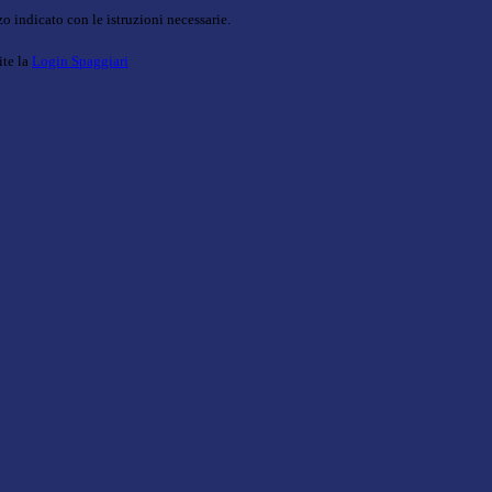
o indicato con le istruzioni necessarie.
ite la
Login Spaggiari