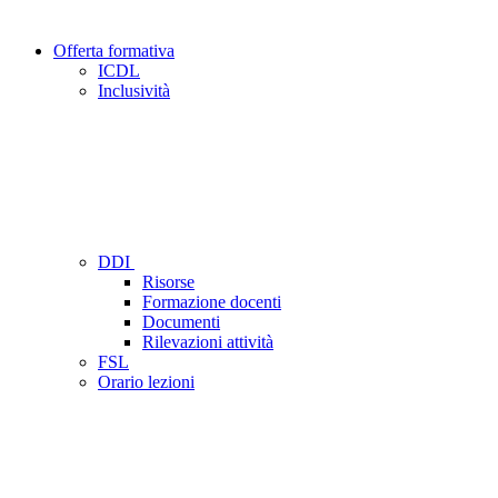
Offerta formativa
ICDL
Inclusività
DDI
Risorse
Formazione docenti
Documenti
Rilevazioni attività
FSL
Orario lezioni