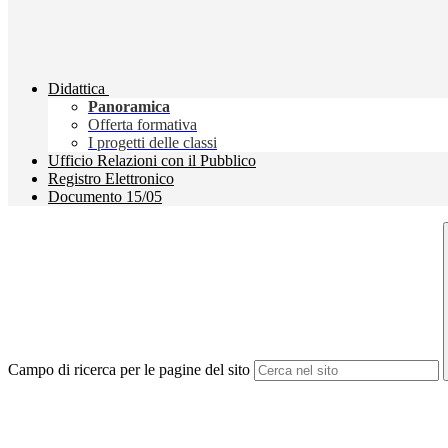
Didattica
Panoramica
Offerta formativa
I progetti delle classi
Ufficio Relazioni con il Pubblico
Registro Elettronico
Documento 15/05
Campo di ricerca per le pagine del sito