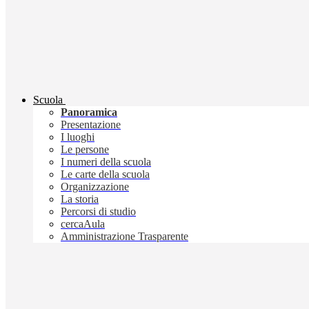
Scuola
Panoramica
Presentazione
I luoghi
Le persone
I numeri della scuola
Le carte della scuola
Organizzazione
La storia
Percorsi di studio
cercaAula
Amministrazione Trasparente