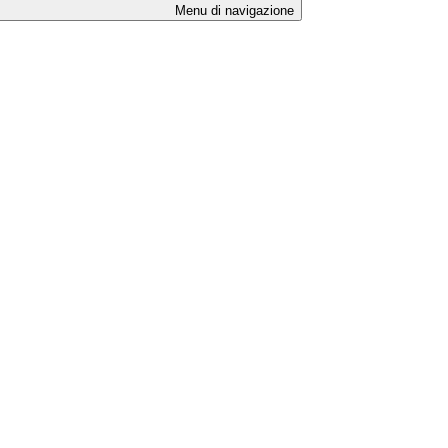
Menu di navigazione