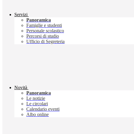
Servizi
Panoramica
Famiglie e studenti
Personale scolastico
Percorsi di studio
Ufficio di Segreteria
Novità
Panoramica
Le notizie
Le circolari
Calendario eventi
Albo online