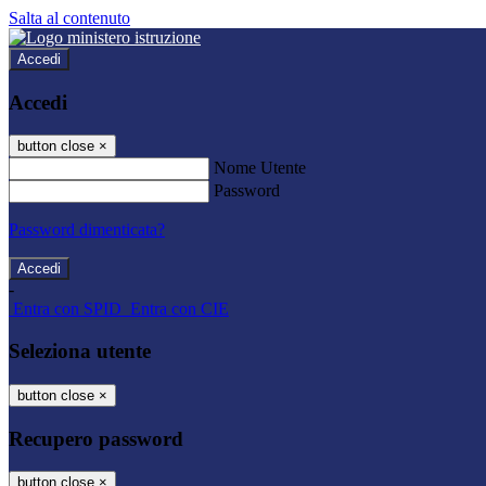
Salta al contenuto
Accedi
Accedi
button close
×
Nome Utente
Password
Password dimenticata?
-
Entra con SPID
Entra con CIE
Seleziona utente
button close
×
Recupero password
button close
×