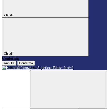
Chiudi
Chiudi
Conferma
Annulla
Conferma