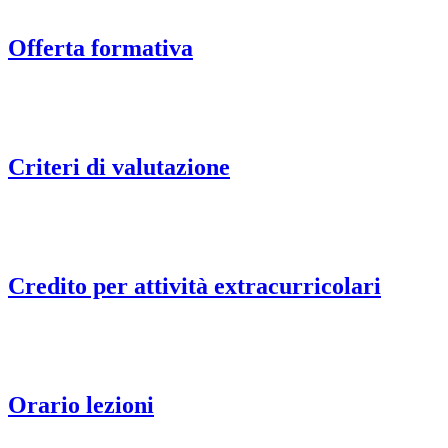
Offerta formativa
Criteri di valutazione
Credito per attività extracurricolari
Orario lezioni