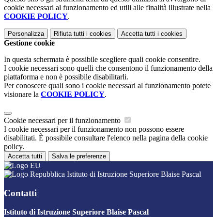
cookie necessari al funzionamento ed utili alle finalità illustrate nella
COOKIE POLICY
.
Personalizza
Rifiuta tutti
i cookies
Accetta tutti
i cookies
Gestione cookie
In questa schermata è possibile scegliere quali cookie consentire.
I cookie necessari sono quelli che consentono il funzionamento della
piattaforma e non è possibile disabilitarli.
Per conoscere quali sono i cookie necessari al funzionamento potete
visionare la
COOKIE POLICY
.
Cookie necessari per il funzionamento
I cookie necessari per il funzionamento non possono essere
disabilitati. È possibile consultare l'elenco nella pagina della cookie
policy.
Accetta tutti
Salva le preferenze
Istituto di Istruzione Superiore Blaise Pascal
Contatti
Istituto di Istruzione Superiore Blaise Pascal