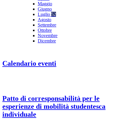
Maggio
Giugno
Luglio
52
Agosto
Settembre
Ottobre
Novembre
Dicembre
Calendario eventi
Patto di corresponsabilità per le
esperienze di mobilità studentesca
individuale