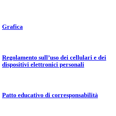
Grafica
Regolamento sull’uso dei cellulari e dei
dispositivi elettronici personali
Patto educativo di corresponsabilità