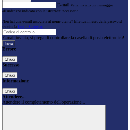
E-mail
Verrà inviato un messaggio
all'indirizzo indicato con le istruzioni necessarie.
Non hai una e-mail associata al nome utente? Effettua il reset della password
tramite la
Login Spaggiari
E-mail inviata, si prega di controllare la casella di posta elettronica!
Errore
Chiudi
Successo
Chiudi
Informazione
Chiudi
Attendere...
Attendere il completamento dell'operazione...