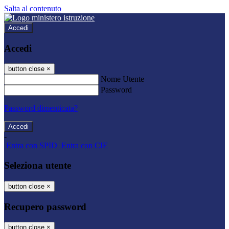
Salta al contenuto
Accedi
Accedi
button close
×
Nome Utente
Password
Password dimenticata?
-
Entra con SPID
Entra con CIE
Seleziona utente
button close
×
Recupero password
button close
×