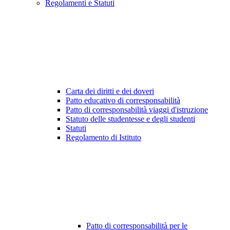
Regolamenti e Statuti
Carta dei diritti e dei doveri
Patto educativo di corresponsabilità
Patto di corresponsabilità viaggi d'istruzione
Statuto delle studentesse e degli studenti
Statuti
Regolamento di Istituto
Patto di corresponsabilità per le