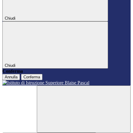
Chiudi
Chiudi
Conferma
Annulla
Conferma