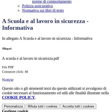
norme di comportamento
Polizza assicurativa
Normativa sui libri di testo
A Scuola e al lavoro in sicurezza -
Informativa
In allegato
A Scuola e al lavoro in sicurezza - Informativa
Allegati
A scuola e al lavoro in sicurezza.pdf
File PDF
Contatore click: 46
Notizie
Questo sito o gli strumenti terzi da questo utilizzati si avvalgono di
cookie necessari al funzionamento ed utili alle finalità illustrate nella
COOKIE POLICY
.
Personalizza
Rifiuta tutti
i cookies
Accetta tutti
i cookies
Gestione cookie