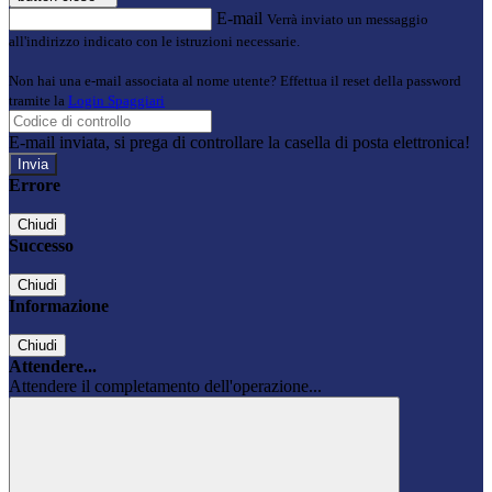
E-mail
Verrà inviato un messaggio
all'indirizzo indicato con le istruzioni necessarie.
Non hai una e-mail associata al nome utente? Effettua il reset della password
tramite la
Login Spaggiari
E-mail inviata, si prega di controllare la casella di posta elettronica!
Errore
Chiudi
Successo
Chiudi
Informazione
Chiudi
Attendere...
Attendere il completamento dell'operazione...