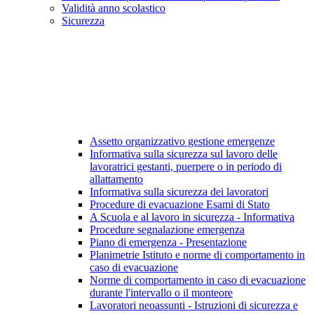
Validità anno scolastico
Sicurezza
Assetto organizzativo gestione emergenze
Informativa sulla sicurezza sul lavoro delle
lavoratrici gestanti, puerpere o in periodo di
allattamento
Informativa sulla sicurezza dei lavoratori
Procedure di evacuazione Esami di Stato
A Scuola e al lavoro in sicurezza - Informativa
Procedure segnalazione emergenza
Piano di emergenza - Presentazione
Planimetrie Istituto e norme di comportamento in
caso di evacuazione
Norme di comportamento in caso di evacuazione
durante l'intervallo o il monteore
Lavoratori neoassunti - Istruzioni di sicurezza e