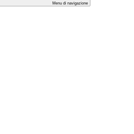
Menu di navigazione