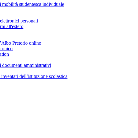
di mobilità studentesca individuale
elettronici personali
ni all'estero
l’Albo Pretorio online
tronico
ation
ai documenti amministrativi
nventari dell’istituzione scolastica