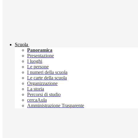
Scuola
Panoramica
Presentazione
I luoghi
Le persone
I numeri della scuola
Le carte della scuola
Organizzazione
La storia
Percorsi di studio
cercaAula
Amministrazione Trasparente