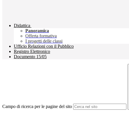
Didattica
Panoramica
Offerta formativa
I progetti delle classi
Ufficio Relazioni con il Pubblico
Registro Elettronico
Documento 15/05
Campo di ricerca per le pagine del sito