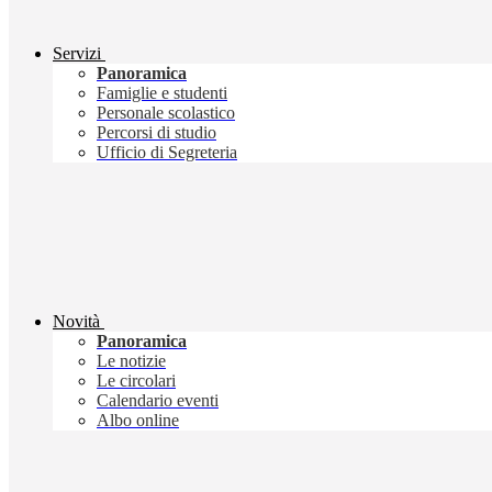
Servizi
Panoramica
Famiglie e studenti
Personale scolastico
Percorsi di studio
Ufficio di Segreteria
Novità
Panoramica
Le notizie
Le circolari
Calendario eventi
Albo online