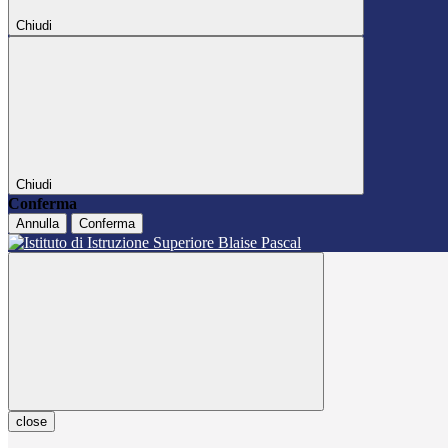
Chiudi
Chiudi
Conferma
Annulla
Conferma
close