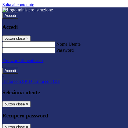
Salta al contenuto
Accedi
Accedi
button close
×
Nome Utente
Password
Password dimenticata?
-
Entra con SPID
Entra con CIE
Seleziona utente
button close
×
Recupero password
button close
×