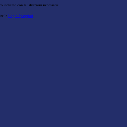
o indicato con le istruzioni necessarie.
ite la
Login Spaggiari