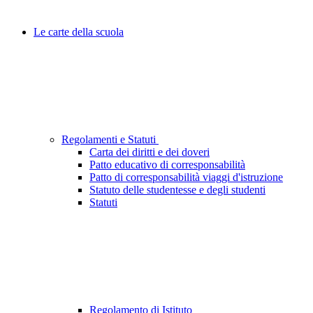
Le carte della scuola
Regolamenti e Statuti
Carta dei diritti e dei doveri
Patto educativo di corresponsabilità
Patto di corresponsabilità viaggi d'istruzione
Statuto delle studentesse e degli studenti
Statuti
Regolamento di Istituto