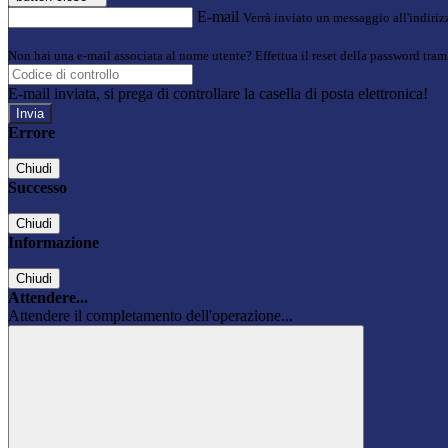
E-mail
Verrà inviato un messaggio all'indirizz
Non hai una e-mail associata al nome utente? Effettua il reset della password tram
E-mail inviata, si prega di controllare la casella di posta elettronica!
Errore
Chiudi
Successo
Chiudi
Informazione
Chiudi
Attendere...
Attendere il completamento dell'operazione...