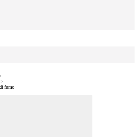
>
>
di fumo