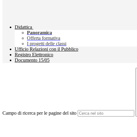
Didattica
Panoramica
Offerta formativa
I progetti delle classi
Ufficio Relazioni con il Pubblico
Registro Elettronico
Documento 15/05
Campo di ricerca per le pagine del sito