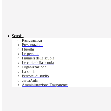
Scuola
Panoramica
Presentazione
I luoghi
Le persone
I numeri della scuola
Le carte della scuola
Organizzazione
La storia
Percorsi di studio
cercaAula
Amministrazione Trasparente