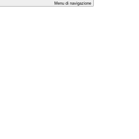
Menu di navigazione