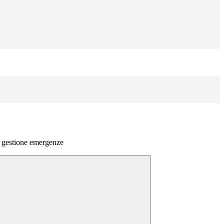
o gestione emergenze