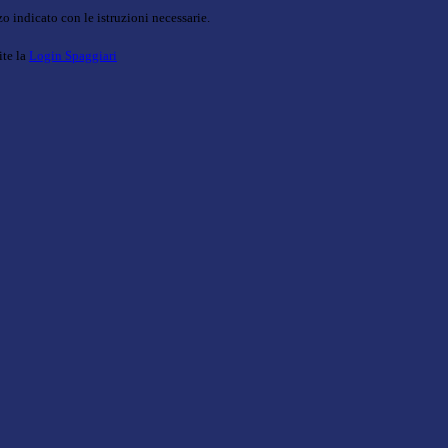
o indicato con le istruzioni necessarie.
ite la
Login Spaggiari