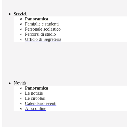
Servizi
Panoramica
Famiglie e studenti
Personale scolastico
Percorsi di studio
Ufficio di Segreteria
Novità
Panoramica
Le notizie
Le circolari
Calendario eventi
Albo online