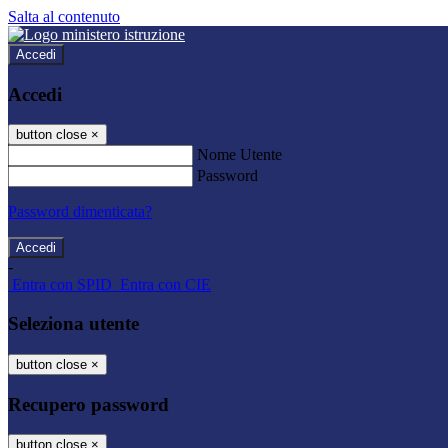
Salta al contenuto
Accedi
Accedi
button close
×
Nome Utente
Password
Password dimenticata?
-
Entra con SPID
Entra con CIE
Seleziona utente
button close
×
Recupero password
button close
×