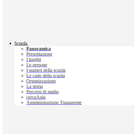
Scuola
Panoramica
Presentazione
I luoghi
Le persone
I numeri della scuola
Le carte della scuola
Organizzazione
La storia
Percorsi di studio
cercaAula
Amministrazione Trasparente