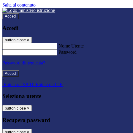
Salta al contenuto
Accedi
Accedi
button close
×
Nome Utente
Password
Password dimenticata?
-
Entra con SPID
Entra con CIE
Seleziona utente
button close
×
Recupero password
button close
×