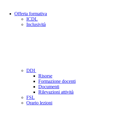
Offerta formativa
ICDL
Inclusività
DDI
Risorse
Formazione docenti
Documenti
Rilevazioni attività
FSL
Orario lezioni