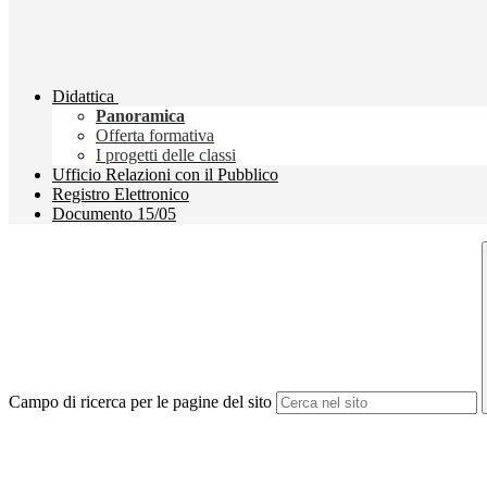
Didattica
Panoramica
Offerta formativa
I progetti delle classi
Ufficio Relazioni con il Pubblico
Registro Elettronico
Documento 15/05
Campo di ricerca per le pagine del sito