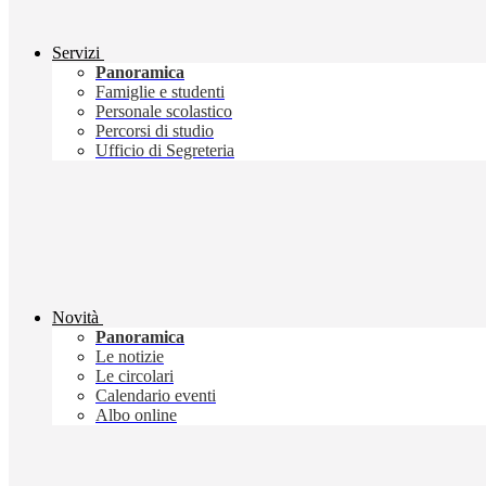
Servizi
Panoramica
Famiglie e studenti
Personale scolastico
Percorsi di studio
Ufficio di Segreteria
Novità
Panoramica
Le notizie
Le circolari
Calendario eventi
Albo online