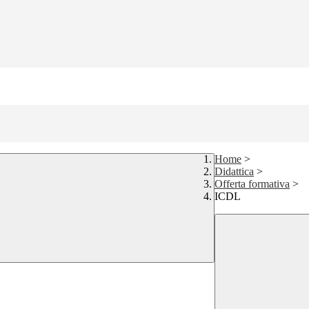
Home
>
Didattica
>
Offerta formativa
>
ICDL