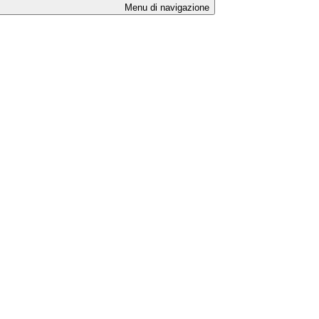
Menu di navigazione