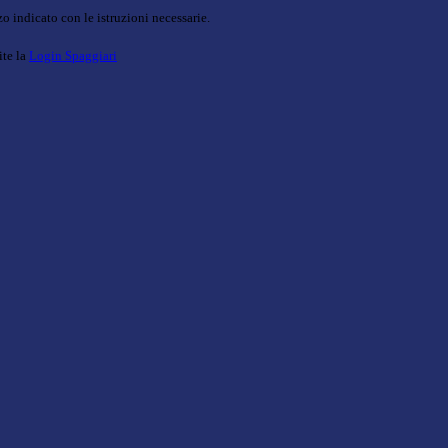
o indicato con le istruzioni necessarie.
ite la
Login Spaggiari